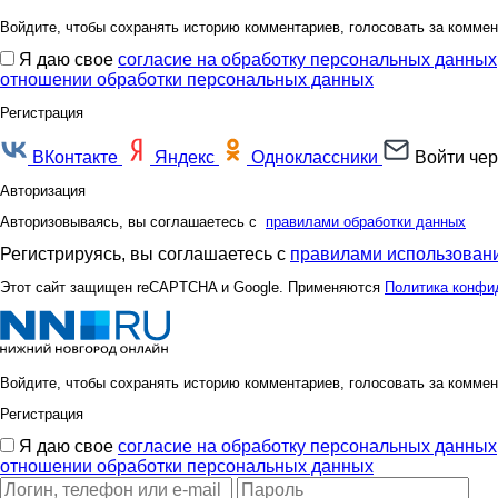
Войдите, чтобы сохранять историю комментариев, голосовать за коммен
Я даю свое
согласие на обработку персональных данных
отношении обработки персональных данных
Регистрация
ВКонтакте
Яндекс
Одноклассники
Войти чер
Авторизация
Авторизовываясь, вы соглашаетесь с
правилами обработки данных
Регистрируясь, вы соглашаетесь с
правилами использовани
Этот сайт защищен reCAPTCHA и Google. Применяются
Политика конфи
Войдите, чтобы сохранять историю комментариев, голосовать за коммен
Регистрация
Я даю свое
согласие на обработку персональных данных
отношении обработки персональных данных