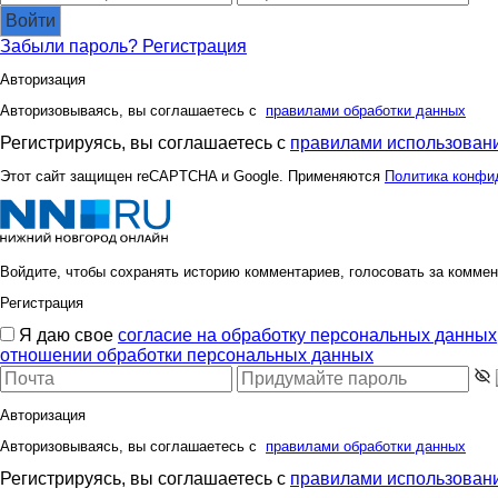
Войти
Забыли пароль?
Регистрация
Авторизация
Авторизовываясь, вы соглашаетесь с
правилами обработки данных
Регистрируясь, вы соглашаетесь с
правилами использовани
Этот сайт защищен reCAPTCHA и Google. Применяются
Политика конфи
Войдите, чтобы сохранять историю комментариев, голосовать за коммен
Регистрация
Я даю свое
согласие на обработку персональных данных
отношении обработки персональных данных
Авторизация
Авторизовываясь, вы соглашаетесь с
правилами обработки данных
Регистрируясь, вы соглашаетесь с
правилами использовани