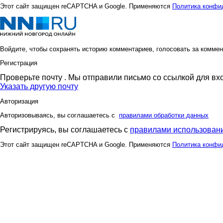
Этот сайт защищен reCAPTCHA и Google. Применяются
Политика конфи
Войдите, чтобы сохранять историю комментариев, голосовать за коммен
Регистрация
Проверьте почту
. Мы отправили письмо со ссылкой для вх
Указать другую почту
Авторизация
Авторизовываясь, вы соглашаетесь с
правилами обработки данных
Регистрируясь, вы соглашаетесь с
правилами использовани
Этот сайт защищен reCAPTCHA и Google. Применяются
Политика конфи